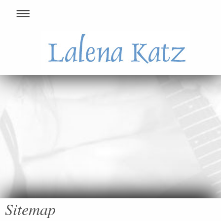
Sitemap