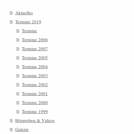
Aktuelles
Termine 2019
Termine
Termine 2006
Termine 2007
Termine 2005
Termine 2004
Termine 2003
Termine 2002
Termine 2001
Termine 2000
Termine 1999
Hörproben & Videos
Galerie