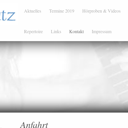
Aktuelles
Termine 2019
Hörproben & Videos
Repertoire
Links
Kontakt
Impressum
Anfahrt