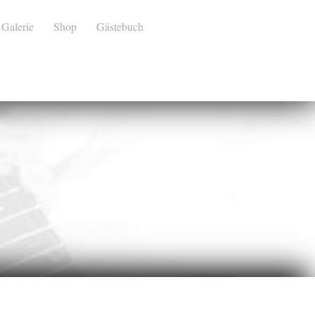
Galerie
Shop
Gästebuch