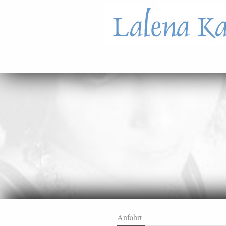
Anfahrt